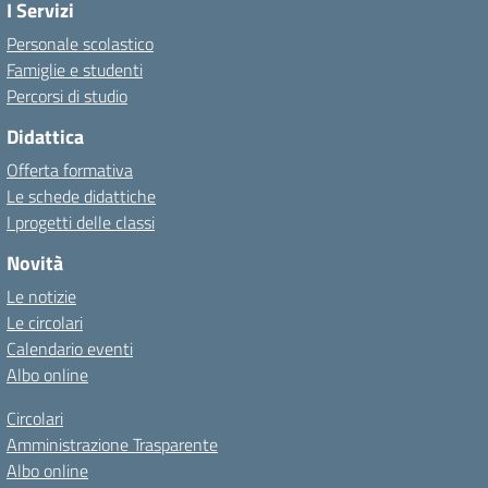
I Servizi
Personale scolastico
Famiglie e studenti
Percorsi di studio
Didattica
Offerta formativa
Le schede didattiche
I progetti delle classi
Novità
Le notizie
Le circolari
Calendario eventi
Albo online
Circolari
Amministrazione Trasparente
Albo online