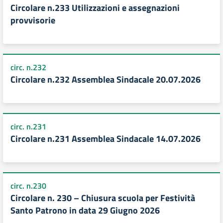
Circolare n.233 Utilizzazioni e assegnazioni
provvisorie
circ. n.232
Circolare n.232 Assemblea Sindacale 20.07.2026
circ. n.231
Circolare n.231 Assemblea Sindacale 14.07.2026
circ. n.230
Circolare n. 230 – Chiusura scuola per Festività
Santo Patrono in data 29 Giugno 2026