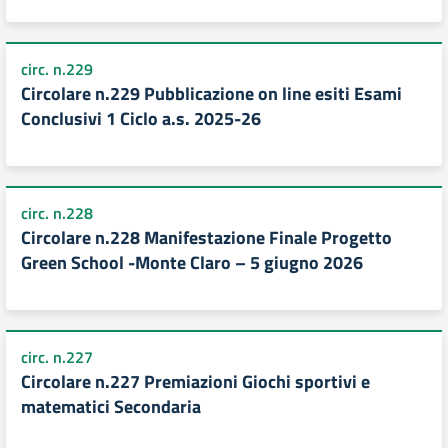
circ. n.229
Circolare n.229 Pubblicazione on line esiti Esami
Conclusivi 1 Ciclo a.s. 2025-26
circ. n.228
Circolare n.228 Manifestazione Finale Progetto
Green School -Monte Claro – 5 giugno 2026
circ. n.227
Circolare n.227 Premiazioni Giochi sportivi e
matematici Secondaria