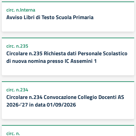
circ. n.Interna
Avviso Libri di Testo Scuola Primaria
circ. n.235
Circolare n.235 Richiesta dati Personale Scolastico
di nuova nomina presso IC Assemini 1
circ. n.234
Circolare n.234 Convocazione Collegio Docenti AS
2026-’27 in data 01/09/2026
circ. n.