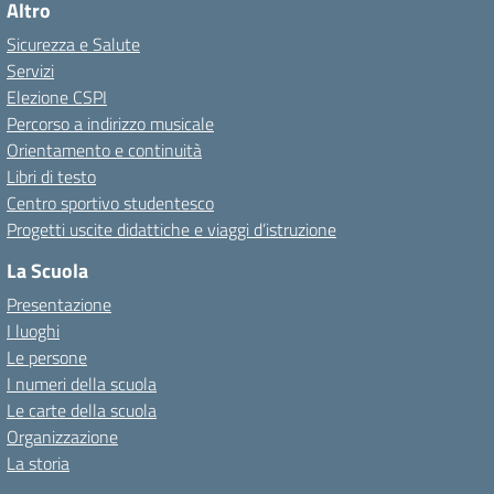
Altro
Sicurezza e Salute
Servizi
Elezione CSPI
Percorso a indirizzo musicale
Orientamento e continuità
Libri di testo
Centro sportivo studentesco
Progetti uscite didattiche e viaggi d’istruzione
La Scuola
Presentazione
I luoghi
Le persone
I numeri della scuola
Le carte della scuola
Organizzazione
La storia