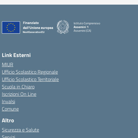
Istituto Comprensivo
Assemini 1
Assemini (CA)
Link Esterni
MIUR
Ufficio Scolastico Regionale
Ufficio Scolastico Territoriale
Scuola in Chiaro
Iscrizioni On Line
Invalsi
Comune
Altro
Sicurezza e Salute
Servizi