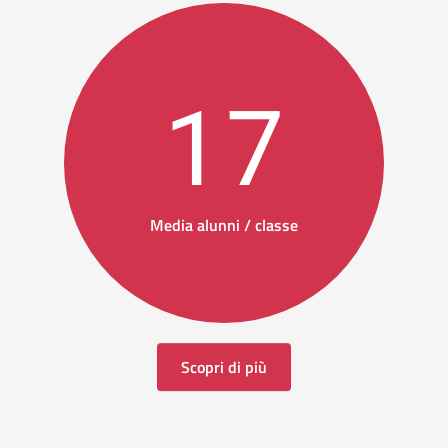
17
Media alunni / classe
Scopri di più